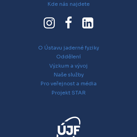
Kde nás najdete
O Ústavu jaderné fyziky
Oddělení
Výzkum a vývoj
Naše služby
Pro veřejnost a média
Projekt STAR