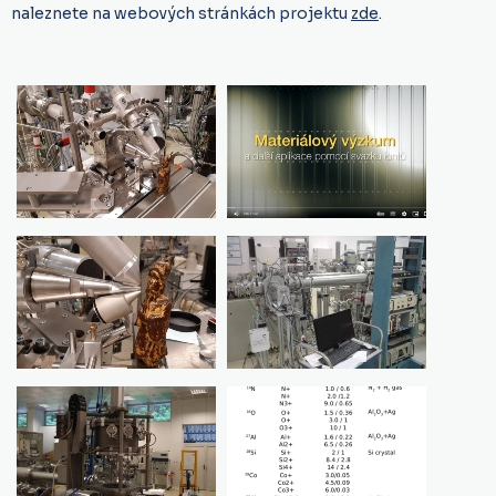
naleznete na webových stránkách projektu
zde
.