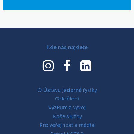
Kde nás najdete
O Ústavu jaderné fyziky
Oddělení
Výzkum a vývoj
Naše služby
Pro veřejnost a média