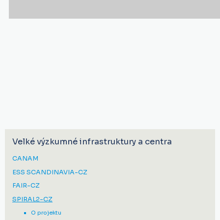
Velké výzkumné infrastruktury a centra
CANAM
ESS SCANDINAVIA-CZ
FAIR-CZ
SPIRAL2-CZ
O projektu