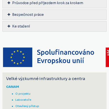
Průvodce před příjezdem krok za krokem
Bezpečnost práce
Ke stažení
Velké výzkumné infrastruktury a centra
CANAM
O projektu
Laboratoře
Otevřený přístup