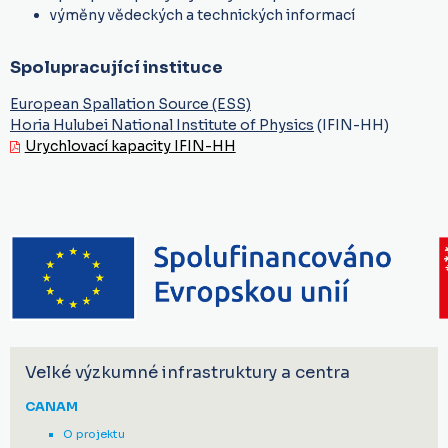
výměny vědeckých a technických informací
Spolupracující instituce
European Spallation Source (ESS)
Horia Hulubei National Institute of Physics
(IFIN-HH)
Urychlovací kapacity IFIN-HH
Velké výzkumné infrastruktury a centra
CANAM
O projektu