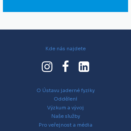
Kde nás najdete
O Ústavu jaderné fyziky
Oddělení
Výzkum a vývoj
Naše služby
Pro veřejnost a média