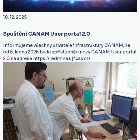
18. 12. 2025
Spuštění CANAM User portal 2.0
Informujeme všechny uživatele infrastruktury CANAM, že
od 5. ledna 2026 bude zpřístupněn nový CANAM User portal
2.0 na adrese https://redmine.ujf.cas.cz/.