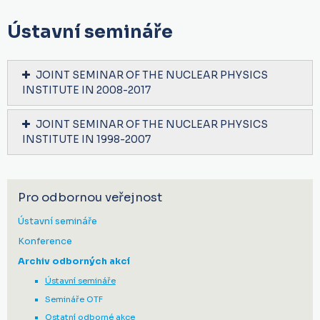
Ústavní semináře
JOINT SEMINAR OF THE NUCLEAR PHYSICS
INSTITUTE IN 2008-2017
JOINT SEMINAR OF THE NUCLEAR PHYSICS
INSTITUTE IN 1998-2007
Pro odbornou veřejnost
Ústavní semináře
Konference
Archiv odborných akcí
Ústavní semináře
Semináře OTF
Ostatní odborné akce