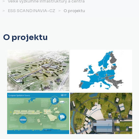
Velké výzkumné infrastruktury a centra
ESS SCANDINAVIA-CZ
O projektu
O projektu