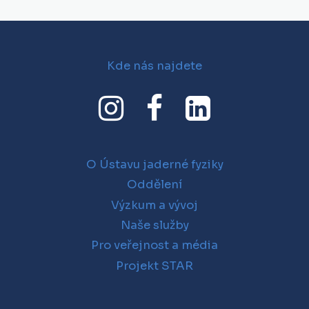
Kde nás najdete
O Ústavu jaderné fyziky
Oddělení
Výzkum a vývoj
Naše služby
Pro veřejnost a média
Projekt STAR