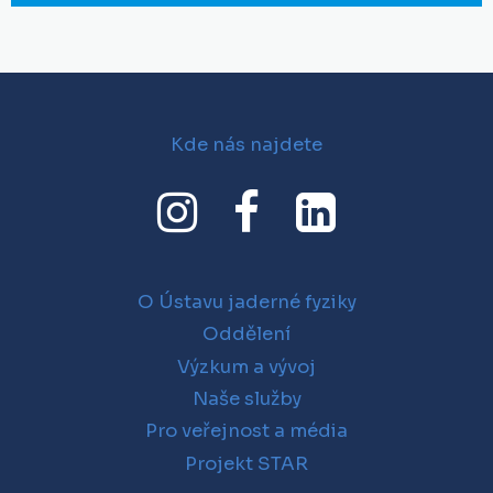
Kde nás najdete
O Ústavu jaderné fyziky
Oddělení
Výzkum a vývoj
Naše služby
Pro veřejnost a média
Projekt STAR