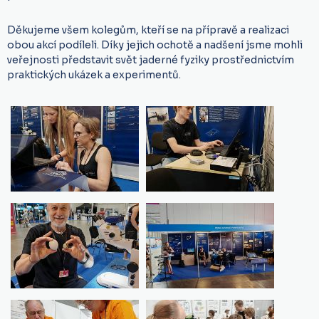
Děkujeme všem kolegům, kteří se na přípravě a realizaci
obou akcí podíleli. Díky jejich ochotě a nadšení jsme mohli
veřejnosti představit svět jaderné fyziky prostřednictvím
praktických ukázek a experimentů.